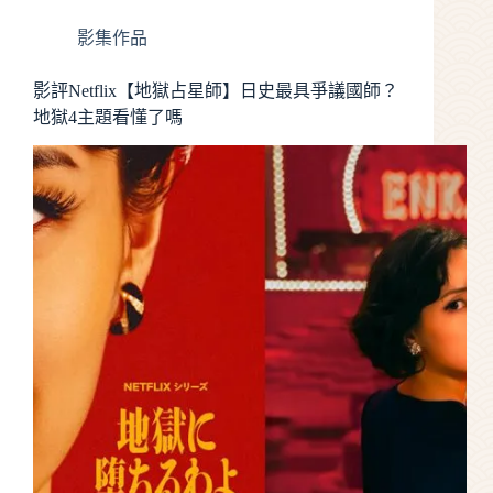
影集作品
影評Netflix【地獄占星師】日史最具爭議國師？
地獄4主題看懂了嗎