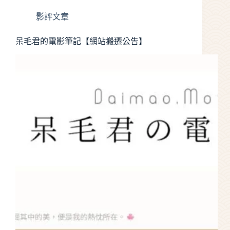
影評文章
呆毛君的電影筆記【網站搬遷公告】