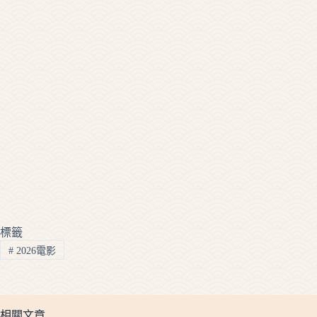
標籤
#
2026電影
相關文章