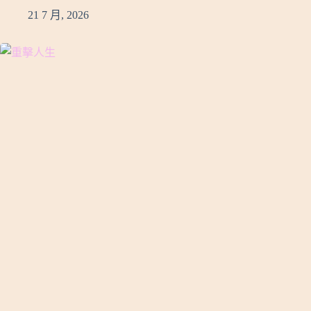
21 7 月, 2026