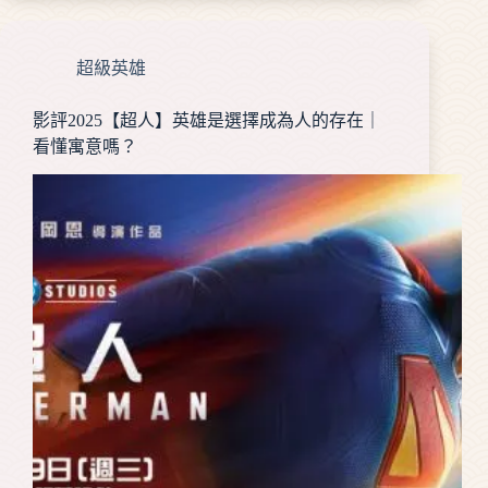
超級英雄
影評2025【超人】英雄是選擇成為人的存在｜
看懂寓意嗎？