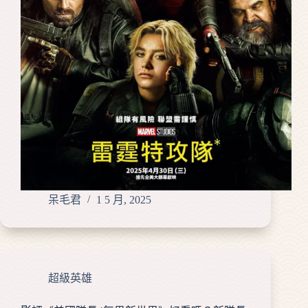
呆毛君
1 5 月, 2025
超級英雄