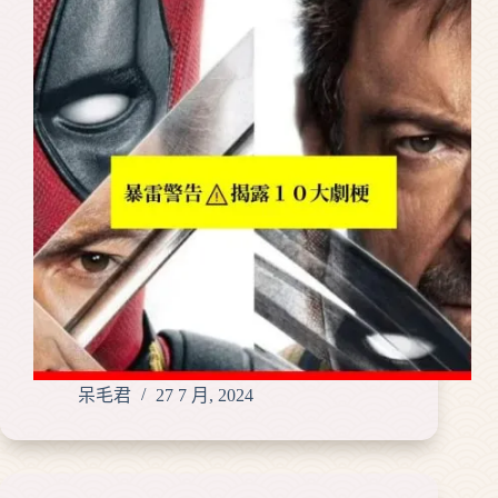
呆毛君
27 7 月, 2024