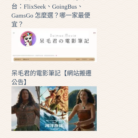
台：FlixSeek、GoingBus、
GamsGo 怎麼選？哪一家最便
宜？
呆毛君的電影筆記【網站搬遷
公告】