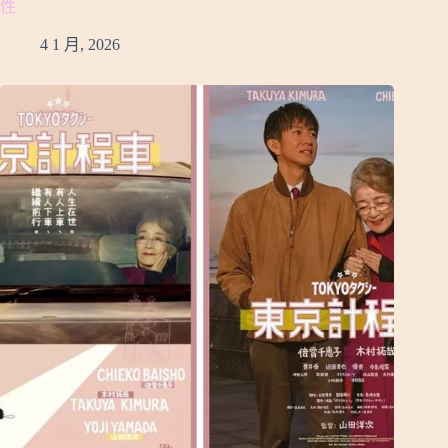
性
4 1 月, 2026