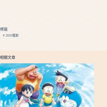
標籤
#
2026電影
相關文章