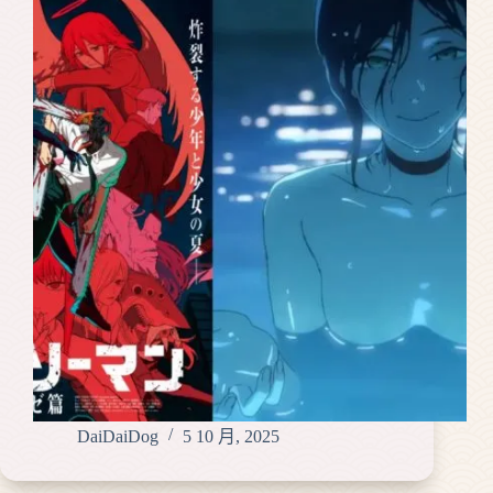
DaiDaiDog
5 10 月, 2025