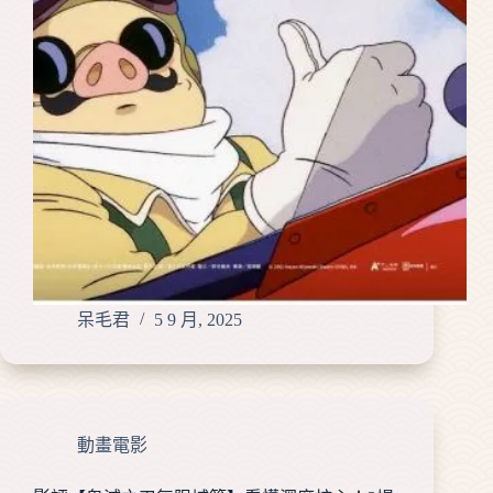
呆毛君
5 9 月, 2025
動畫電影